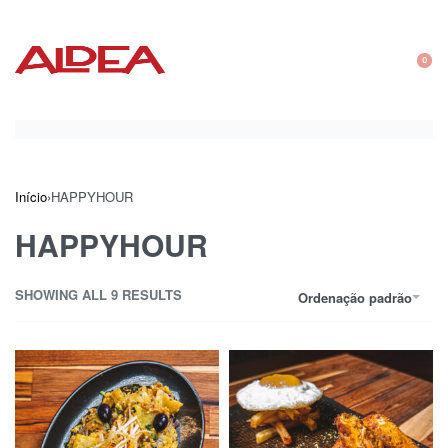
0
Início
›
HAPPYHOUR
HAPPYHOUR
SHOWING ALL 9 RESULTS
Ordenação padrão