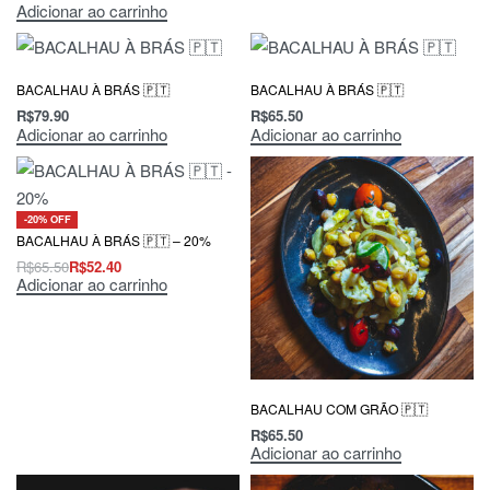
Adicionar ao carrinho
BACALHAU À BRÁS 🇵🇹
BACALHAU À BRÁS 🇵🇹
R$
79.90
R$
65.50
Adicionar ao carrinho
Adicionar ao carrinho
-20% OFF
BACALHAU À BRÁS 🇵🇹 – 20%
R$
65.50
R$
52.40
Adicionar ao carrinho
BACALHAU COM GRÃO 🇵🇹
R$
65.50
Adicionar ao carrinho