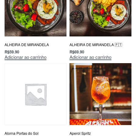
ALHEIRA DE MIRANDELA
ALHEIRA DE MIRANDELA 🇵🇹
R$
59.90
R$
69.90
Adicionar ao carrinho
Adicionar ao carrinho
Alorna Portas do Sol
Aperol Spritz