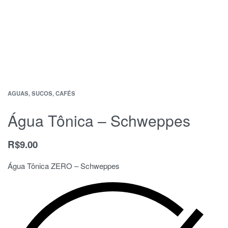
AGUAS, SUCOS, CAFÉS
Água Tônica – Schweppes
R$
9.00
Água Tônica ZERO – Schweppes