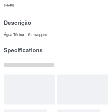
SHARE
Descrição
Água Tônica – Schweppes
Specifications