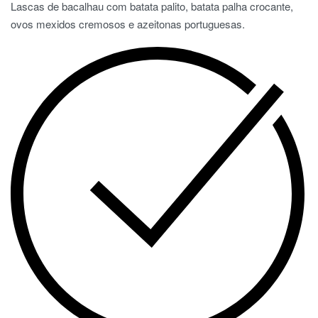
Lascas de bacalhau com batata palito, batata palha crocante,
ovos mexidos cremosos e azeitonas portuguesas.