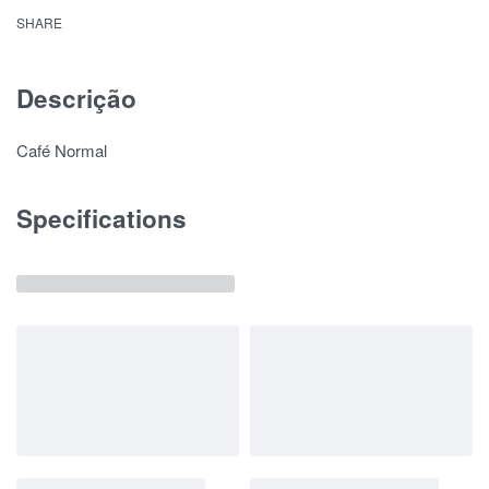
SHARE
Descrição
Café Normal
Specifications