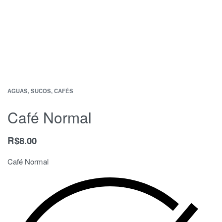
AGUAS, SUCOS, CAFÉS
Café Normal
R$
8.00
Café Normal