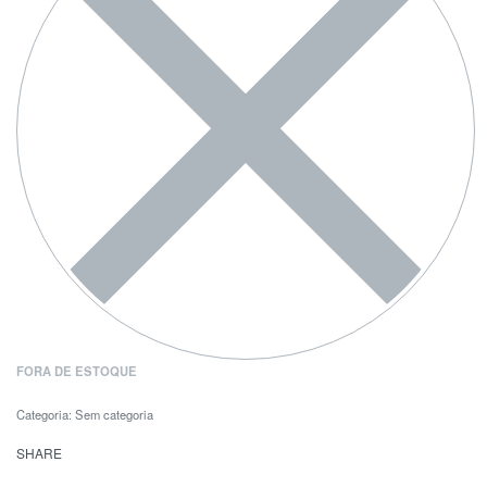
FORA DE ESTOQUE
Categoria:
Sem categoria
SHARE