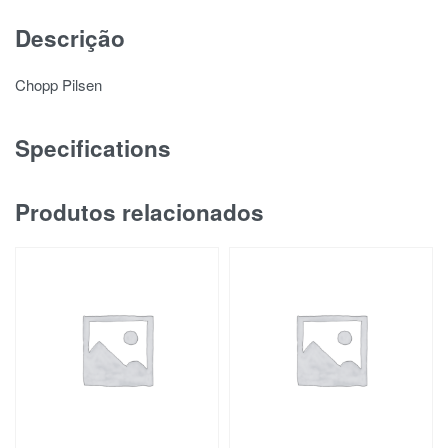
Descrição
Chopp Pilsen
Specifications
Produtos relacionados