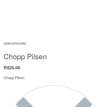
SEM CATEGORIA
Chopp Pilsen
R$
25.00
Chopp Pilsen