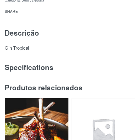
Categoria:
Sem categoria
SHARE
Descrição
Gin Tropical
Specifications
Produtos relacionados