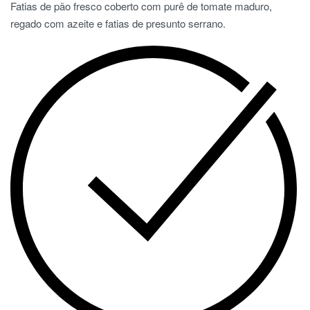
Fatias de pão fresco coberto com purê de tomate maduro,
regado com azeite e fatias de presunto serrano.