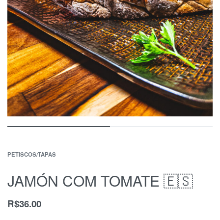
PETISCOS/TAPAS
JAMÓN COM TOMATE 🇪🇸
R$
36.00