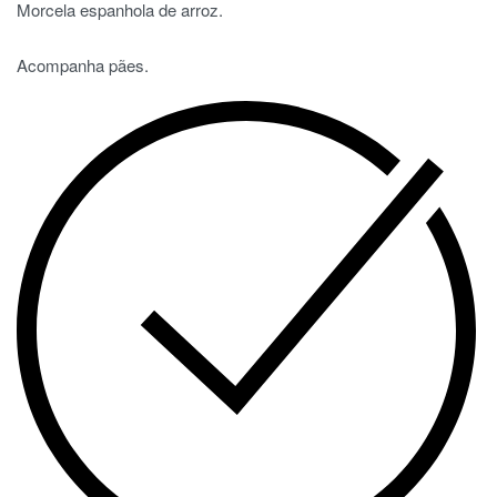
Morcela espanhola de arroz.
Acompanha pães.