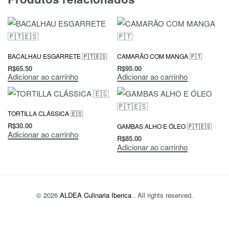
BACALHAU ESGARRETE 🇵🇹🇪🇸
CAMARÃO COM MANGA 🇵🇹
R$
65.50
R$
95.00
Adicionar ao carrinho
Adicionar ao carrinho
TORTILLA CLÁSSICA 🇪🇸
R$
30.00
GAMBAS ALHO E ÓLEO 🇵🇹🇪🇸
Adicionar ao carrinho
R$
85.00
Adicionar ao carrinho
© 2026
ALDEA Culinaria Iberica
. All rights reserved.