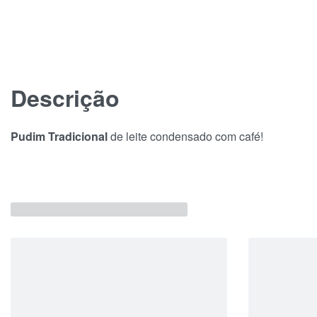
Descrição
Pudim Tradicional
de leite condensado com café!