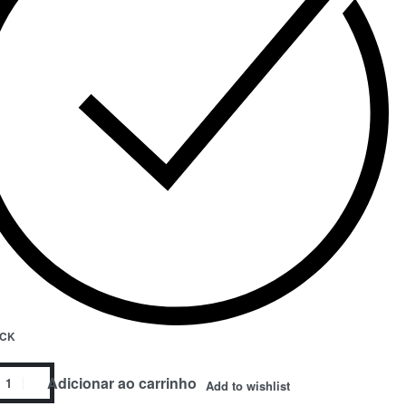
OCK
Adicionar ao carrinho
Add to wishlist