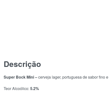
Descrição
Super Bock Mini –
cerveja lager, portuguesa de sabor fino e 
Teor Alcoólico:
5.2%