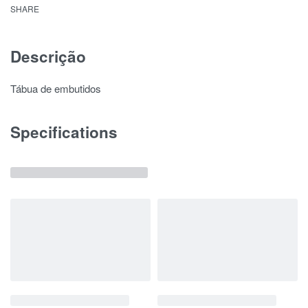
SHARE
Descrição
Tábua de embutidos
Specifications