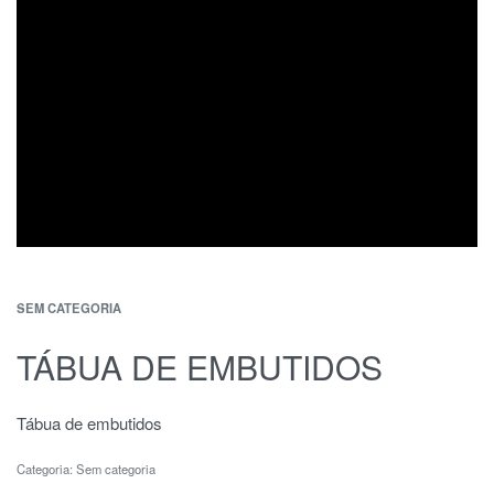
SEM CATEGORIA
TÁBUA DE EMBUTIDOS
Tábua de embutidos
Categoria:
Sem categoria