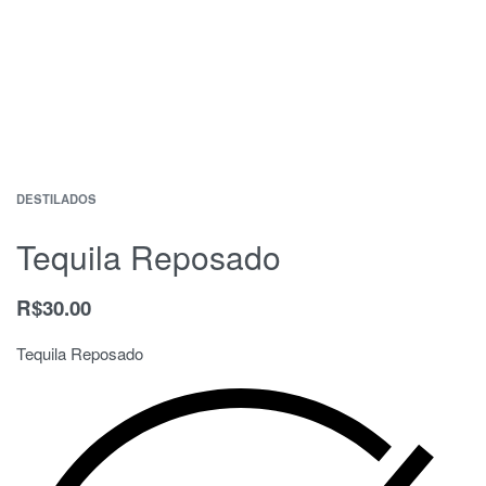
DESTILADOS
Tequila Reposado
R$
30.00
Tequila Reposado