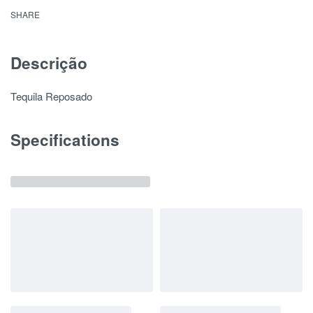
SHARE
Descrição
Tequila Reposado
Specifications