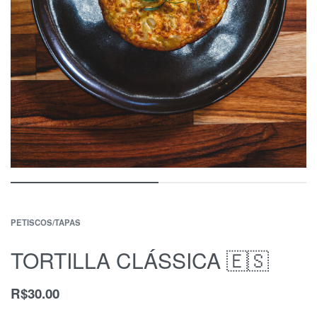
PETISCOS/TAPAS
TORTILLA CLÁSSICA 🇪🇸
R$
30.00