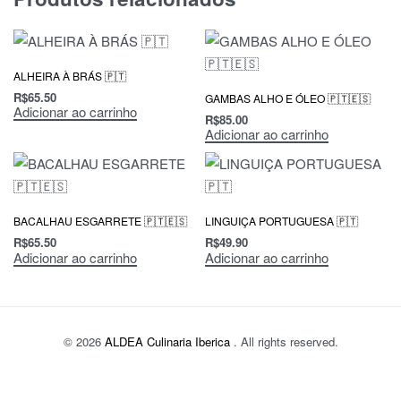
ALHEIRA À BRÁS 🇵🇹
R$
65.50
GAMBAS ALHO E ÓLEO 🇵🇹🇪🇸
Adicionar ao carrinho
R$
85.00
Adicionar ao carrinho
BACALHAU ESGARRETE 🇵🇹🇪🇸
LINGUIÇA PORTUGUESA 🇵🇹
R$
65.50
R$
49.90
Adicionar ao carrinho
Adicionar ao carrinho
© 2026
ALDEA Culinaria Iberica
. All rights reserved.