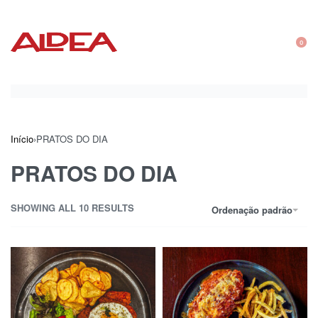
0
Início
›
PRATOS DO DIA
PRATOS DO DIA
SHOWING ALL 10 RESULTS
Ordenação padrão