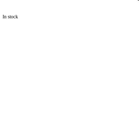
In stock