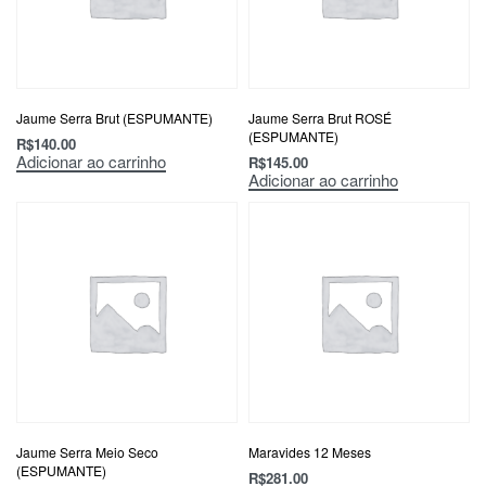
Jaume Serra Brut (ESPUMANTE)
Jaume Serra Brut ROSÉ
(ESPUMANTE)
R$
140.00
Adicionar ao carrinho
R$
145.00
Adicionar ao carrinho
Jaume Serra Meio Seco
Maravides 12 Meses
(ESPUMANTE)
R$
281.00