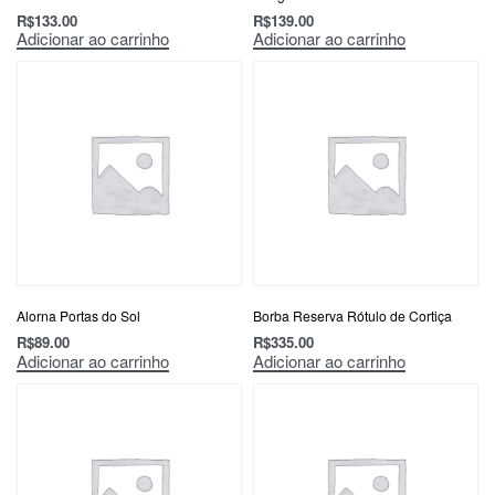
R$
133.00
R$
139.00
Adicionar ao carrinho
Adicionar ao carrinho
Alorna Portas do Sol
Borba Reserva Rótulo de Cortiça
R$
89.00
R$
335.00
Adicionar ao carrinho
Adicionar ao carrinho