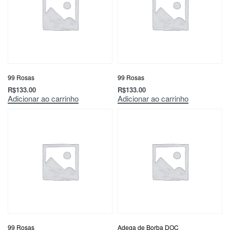
99 Rosas
99 Rosas
R$
133.00
R$
133.00
Adicionar ao carrinho
Adicionar ao carrinho
99 Rosas
Adega de Borba DOC