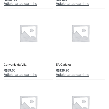
Adicionar ao carrinho
Adicionar ao carrinho
Convento da Vila
EA Cartuxa
R$
89.00
R$
129.90
Adicionar ao carrinho
Adicionar ao carrinho