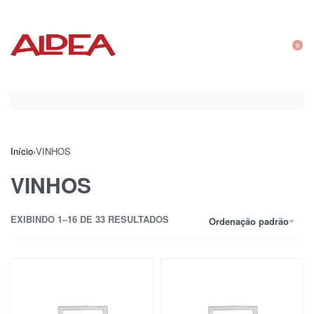
0
Início
›
VINHOS
VINHOS
EXIBINDO 1–16 DE 33 RESULTADOS
Ordenação padrão