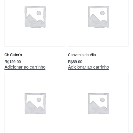
Oh Sister’s
Convento da Vila
R$
129.00
R$
89.00
Adicionar ao carrinho
Adicionar ao carrinho