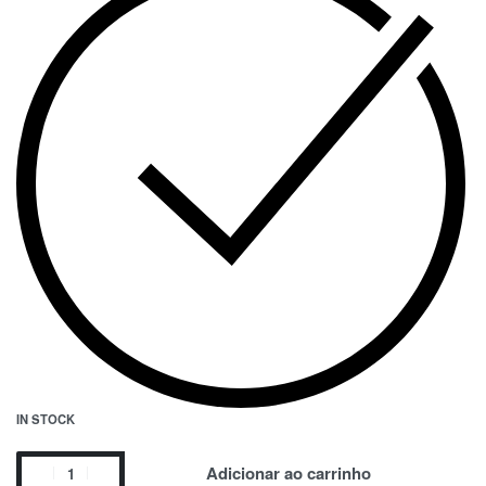
IN STOCK
Adicionar ao carrinho