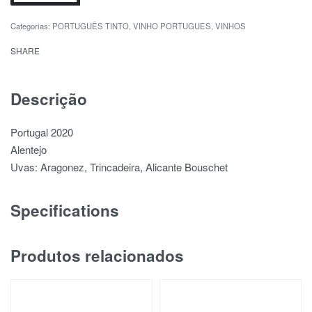
Categorias:
PORTUGUÊS TINTO
,
VINHO PORTUGUES
,
VINHOS
SHARE
Descrição
Portugal 2020
Alentejo
Uvas: Aragonez, Trincadeira, Alicante Bouschet
Specifications
Produtos relacionados