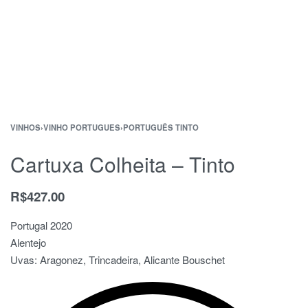
VINHOS
›
VINHO PORTUGUES
›
PORTUGUÊS TINTO
Cartuxa Colheita – Tinto
R$
427.00
Portugal 2020
Alentejo
Uvas: Aragonez, Trincadeira, Alicante Bouschet