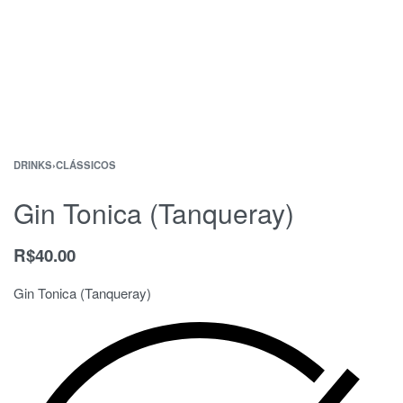
DRINKS
›
CLÁSSICOS
Gin Tonica (Tanqueray)
R$
40.00
Gin Tonica (Tanqueray)