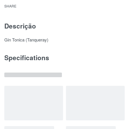
SHARE
Descrição
Gin Tonica (Tanqueray)
Specifications