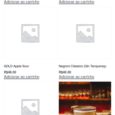
Adicionar ao carrinho
Adicionar ao carrinho
GOLD Apple Sour
Negroni Clássico (Gin Tanqueray)
R$
48.00
R$
40.00
Adicionar ao carrinho
Adicionar ao carrinho