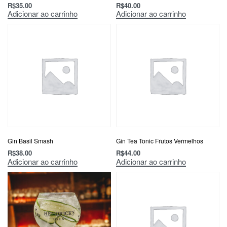
R$
35.00
R$
40.00
Adicionar ao carrinho
Adicionar ao carrinho
Gin Basil Smash
Gin Tea Tonic Frutos Vermelhos
R$
38.00
R$
44.00
Adicionar ao carrinho
Adicionar ao carrinho