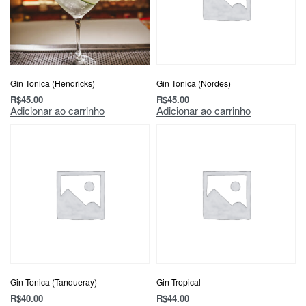
Gin Tonica (Hendricks)
Gin Tonica (Nordes)
R$
45.00
R$
45.00
Adicionar ao carrinho
Adicionar ao carrinho
Gin Tonica (Tanqueray)
Gin Tropical
R$
40.00
R$
44.00