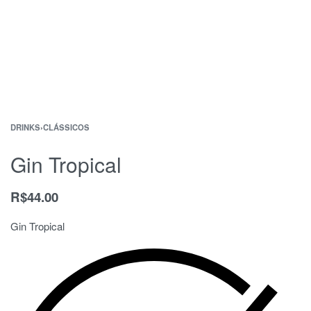
DRINKS
›
CLÁSSICOS
Gin Tropical
R$
44.00
Gin Tropical