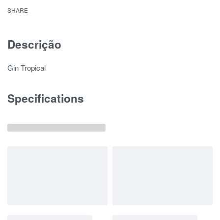
SHARE
Descrição
Gin Tropical
Specifications