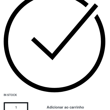
IN STOCK
Adicionar ao carrinho