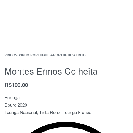
VINHOS
›
VINHO PORTUGUES
›
PORTUGUÊS TINTO
Montes Ermos Colheita
R$
109.00
Portugal
Douro 2020
Touriga Nacional, Tinta Roriz, Touriga Franca