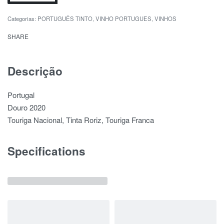
Categorias:
PORTUGUÊS TINTO
,
VINHO PORTUGUES
,
VINHOS
SHARE
Descrição
Portugal
Douro 2020
Touriga Nacional, Tinta Roriz, Touriga Franca
Specifications